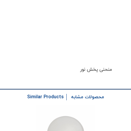
منحنی پخش نور
محصولات مشابه
Similar Products