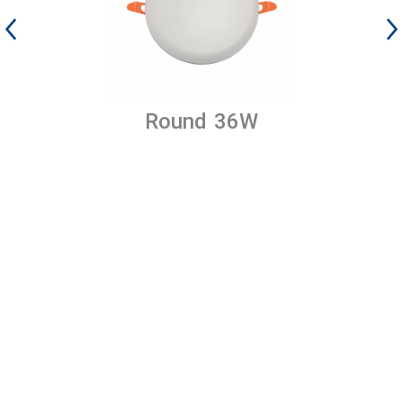
Round 36W