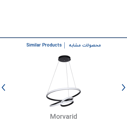
Similar Products
محصولات مشابه
Morvarid