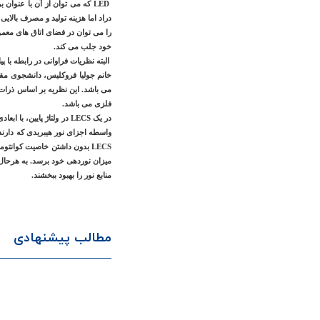
را می توان در فضای اتاق های معمو
خود جلب می کند.
البته نظریات فراوانی در رابطه با 
می باشد. این نظریه بر اساس ذرات -
فلزی می باشد.
منابع نور را بهبود ببخشند.
مطالب پیشنهادی