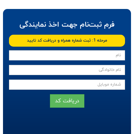
فرم ثبت‌نام جهت اخذ نمایندگی
مرحله 1: ثبت شماره همراه و دریافت کد تایید
دریافت کد